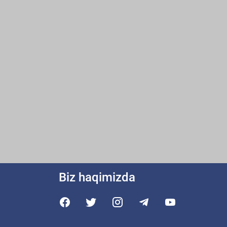
Biz haqimizda